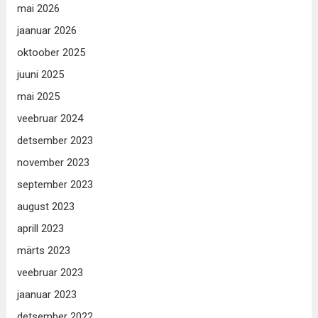
mai 2026
jaanuar 2026
oktoober 2025
juuni 2025
mai 2025
veebruar 2024
detsember 2023
november 2023
september 2023
august 2023
aprill 2023
märts 2023
veebruar 2023
jaanuar 2023
detsember 2022